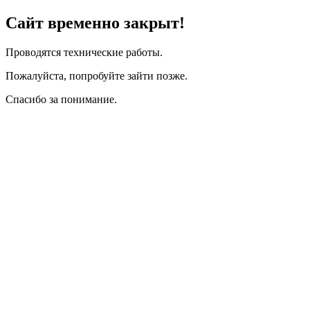
Сайт временно закрыт!
Проводятся технические работы.
Пожалуйста, попробуйте зайти позже.
Спасибо за понимание.