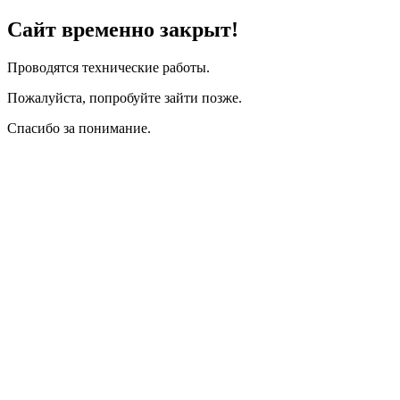
Сайт временно закрыт!
Проводятся технические работы.
Пожалуйста, попробуйте зайти позже.
Спасибо за понимание.