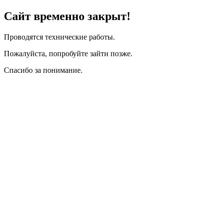
Сайт временно закрыт!
Проводятся технические работы.
Пожалуйста, попробуйте зайти позже.
Спасибо за понимание.