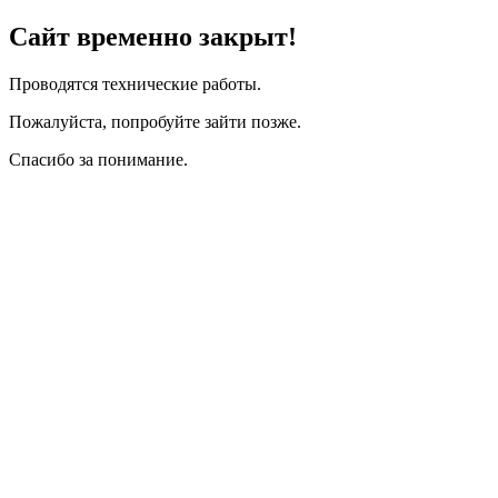
Сайт временно закрыт!
Проводятся технические работы.
Пожалуйста, попробуйте зайти позже.
Спасибо за понимание.