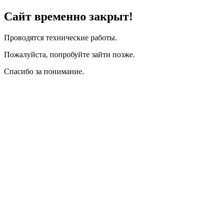
Сайт временно закрыт!
Проводятся технические работы.
Пожалуйста, попробуйте зайти позже.
Спасибо за понимание.