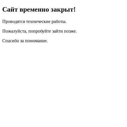
Сайт временно закрыт!
Проводятся технические работы.
Пожалуйста, попробуйте зайти позже.
Спасибо за понимание.