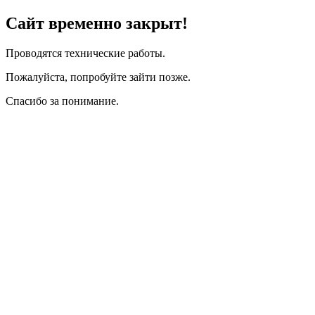
Сайт временно закрыт!
Проводятся технические работы.
Пожалуйста, попробуйте зайти позже.
Спасибо за понимание.