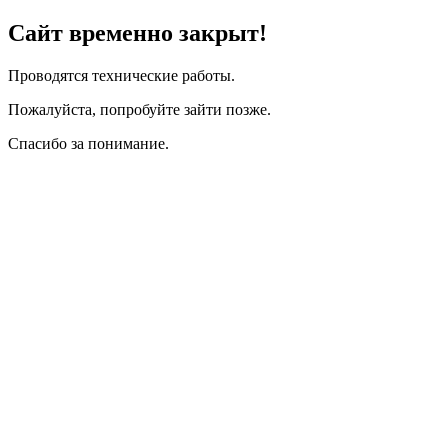
Сайт временно закрыт!
Проводятся технические работы.
Пожалуйста, попробуйте зайти позже.
Спасибо за понимание.