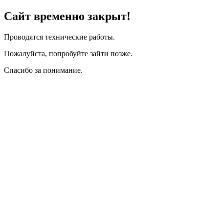
Сайт временно закрыт!
Проводятся технические работы.
Пожалуйста, попробуйте зайти позже.
Спасибо за понимание.