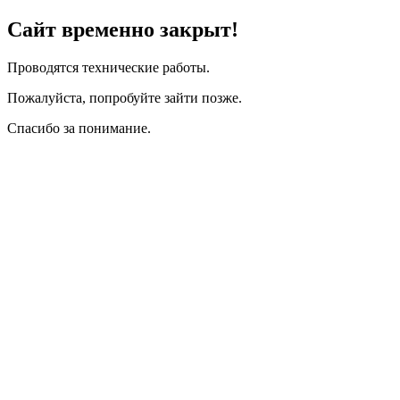
Сайт временно закрыт!
Проводятся технические работы.
Пожалуйста, попробуйте зайти позже.
Спасибо за понимание.