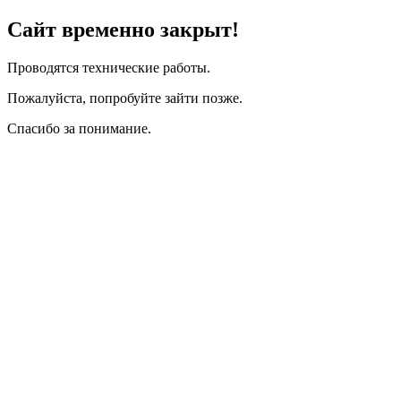
Сайт временно закрыт!
Проводятся технические работы.
Пожалуйста, попробуйте зайти позже.
Спасибо за понимание.