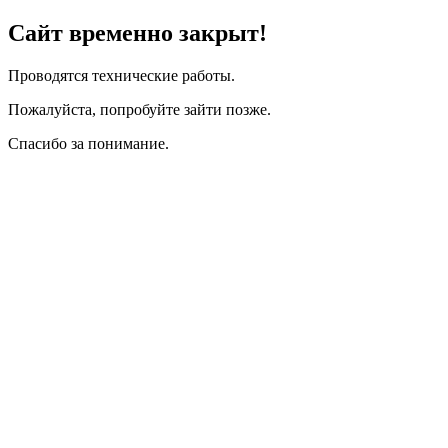
Сайт временно закрыт!
Проводятся технические работы.
Пожалуйста, попробуйте зайти позже.
Спасибо за понимание.