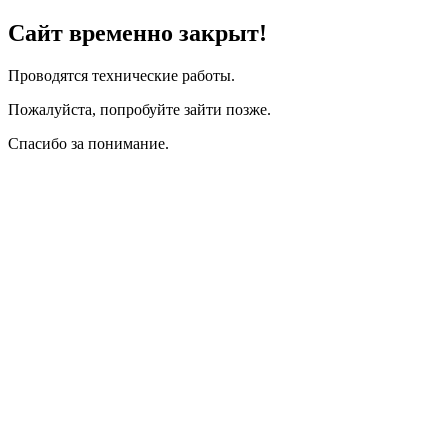
Сайт временно закрыт!
Проводятся технические работы.
Пожалуйста, попробуйте зайти позже.
Спасибо за понимание.