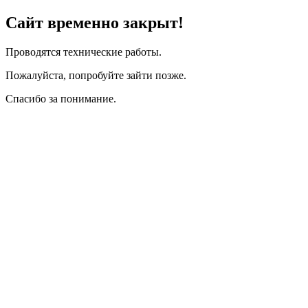
Сайт временно закрыт!
Проводятся технические работы.
Пожалуйста, попробуйте зайти позже.
Спасибо за понимание.