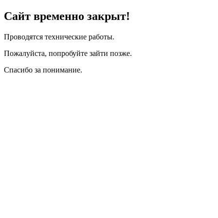
Сайт временно закрыт!
Проводятся технические работы.
Пожалуйста, попробуйте зайти позже.
Спасибо за понимание.