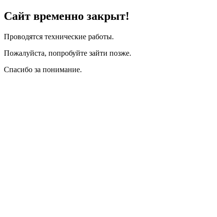
Сайт временно закрыт!
Проводятся технические работы.
Пожалуйста, попробуйте зайти позже.
Спасибо за понимание.