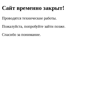
Сайт временно закрыт!
Проводятся технические работы.
Пожалуйста, попробуйте зайти позже.
Спасибо за понимание.