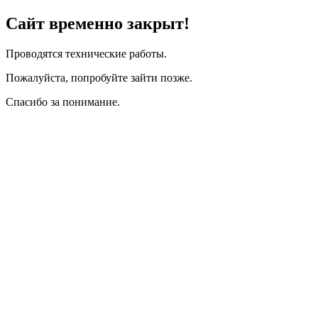
Сайт временно закрыт!
Проводятся технические работы.
Пожалуйста, попробуйте зайти позже.
Спасибо за понимание.