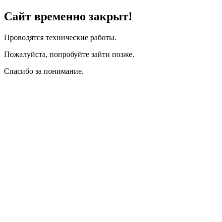
Сайт временно закрыт!
Проводятся технические работы.
Пожалуйста, попробуйте зайти позже.
Спасибо за понимание.