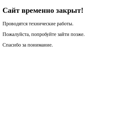
Сайт временно закрыт!
Проводятся технические работы.
Пожалуйста, попробуйте зайти позже.
Спасибо за понимание.