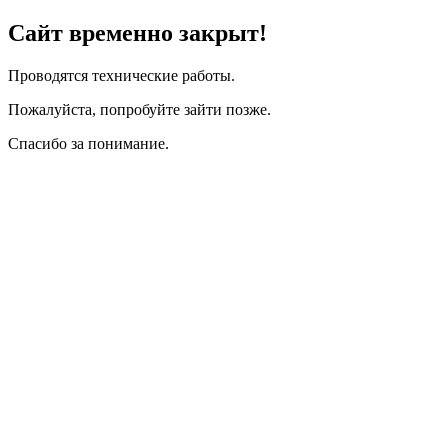
Сайт временно закрыт!
Проводятся технические работы.
Пожалуйста, попробуйте зайти позже.
Спасибо за понимание.