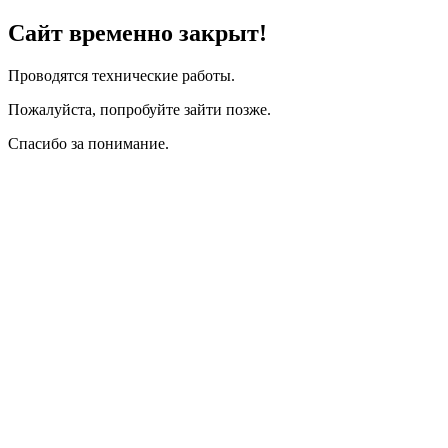
Сайт временно закрыт!
Проводятся технические работы.
Пожалуйста, попробуйте зайти позже.
Спасибо за понимание.