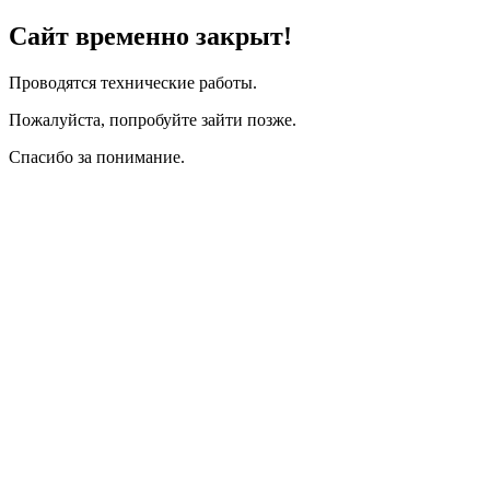
Сайт временно закрыт!
Проводятся технические работы.
Пожалуйста, попробуйте зайти позже.
Спасибо за понимание.