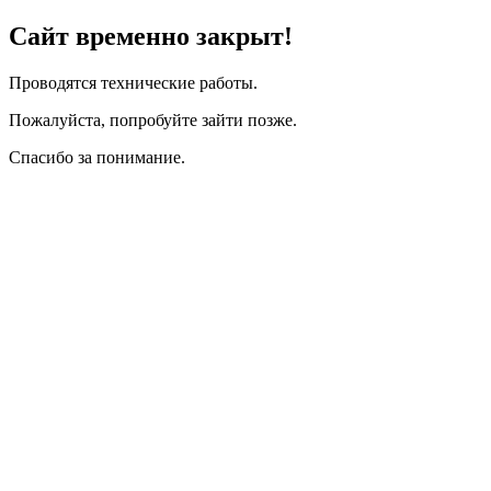
Сайт временно закрыт!
Проводятся технические работы.
Пожалуйста, попробуйте зайти позже.
Спасибо за понимание.