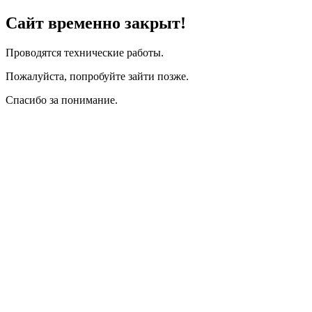
Сайт временно закрыт!
Проводятся технические работы.
Пожалуйста, попробуйте зайти позже.
Спасибо за понимание.