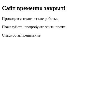
Сайт временно закрыт!
Проводятся технические работы.
Пожалуйста, попробуйте зайти позже.
Спасибо за понимание.