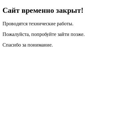
Сайт временно закрыт!
Проводятся технические работы.
Пожалуйста, попробуйте зайти позже.
Спасибо за понимание.