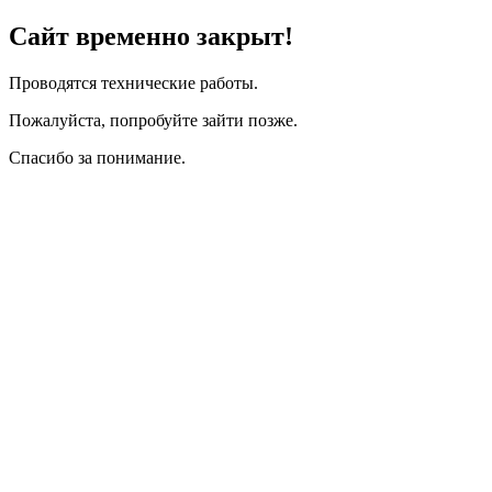
Сайт временно закрыт!
Проводятся технические работы.
Пожалуйста, попробуйте зайти позже.
Спасибо за понимание.