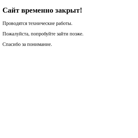
Сайт временно закрыт!
Проводятся технические работы.
Пожалуйста, попробуйте зайти позже.
Спасибо за понимание.