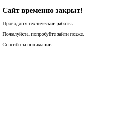
Сайт временно закрыт!
Проводятся технические работы.
Пожалуйста, попробуйте зайти позже.
Спасибо за понимание.