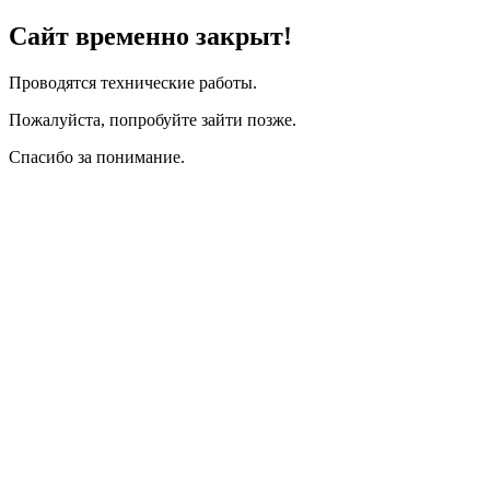
Сайт временно закрыт!
Проводятся технические работы.
Пожалуйста, попробуйте зайти позже.
Спасибо за понимание.