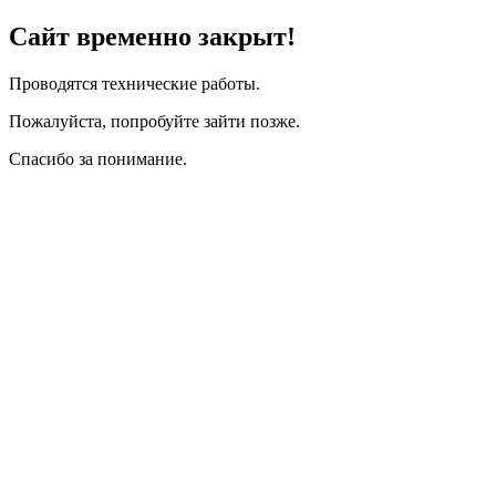
Сайт временно закрыт!
Проводятся технические работы.
Пожалуйста, попробуйте зайти позже.
Спасибо за понимание.