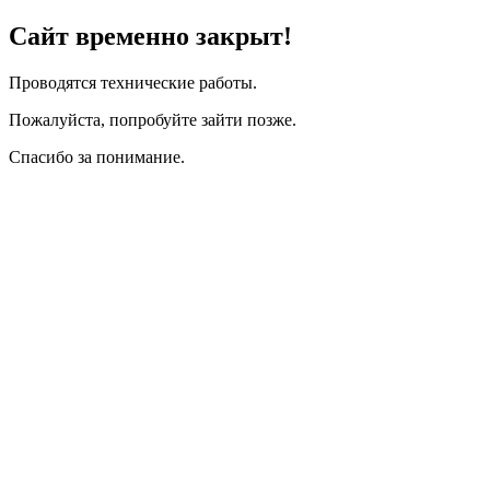
Сайт временно закрыт!
Проводятся технические работы.
Пожалуйста, попробуйте зайти позже.
Спасибо за понимание.