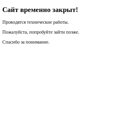
Сайт временно закрыт!
Проводятся технические работы.
Пожалуйста, попробуйте зайти позже.
Спасибо за понимание.