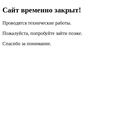
Сайт временно закрыт!
Проводятся технические работы.
Пожалуйста, попробуйте зайти позже.
Спасибо за понимание.