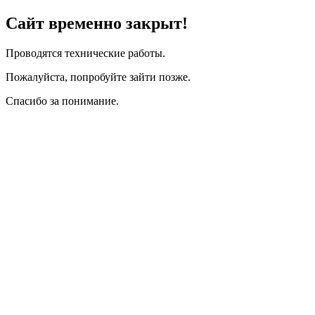
Сайт временно закрыт!
Проводятся технические работы.
Пожалуйста, попробуйте зайти позже.
Спасибо за понимание.