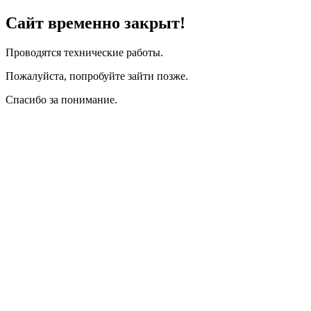
Сайт временно закрыт!
Проводятся технические работы.
Пожалуйста, попробуйте зайти позже.
Спасибо за понимание.