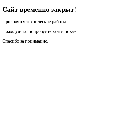
Сайт временно закрыт!
Проводятся технические работы.
Пожалуйста, попробуйте зайти позже.
Спасибо за понимание.