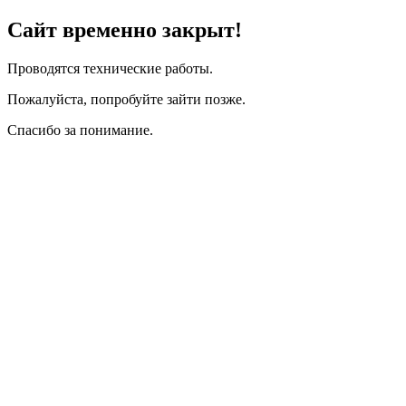
Сайт временно закрыт!
Проводятся технические работы.
Пожалуйста, попробуйте зайти позже.
Спасибо за понимание.